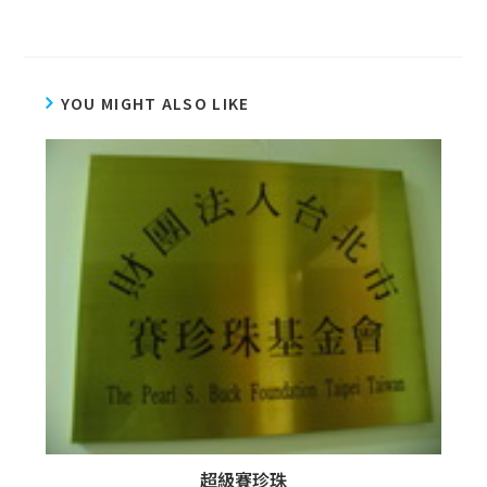
YOU MIGHT ALSO LIKE
超級賽珍珠