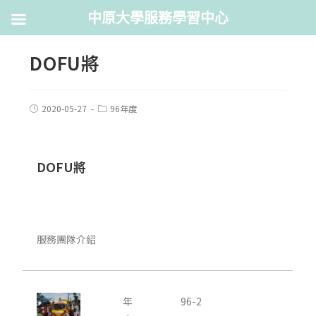
中原大學服務學習中心
DOFU將
2020-05-27
96年度
DOFU將
服務團隊介紹
年
96-2