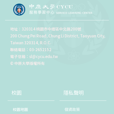
地址：320314 桃園市中壢區中北路200號
200 Chung Pei Road, Chung Li District, Taoyuan City,
Taiwan 320314, R.O.C.
聯絡電話：03-2652152
電子信箱：sl@cycu.edu.tw
© 中原大學版權所有
校園
隱私聲明
校園地圖
個資政策