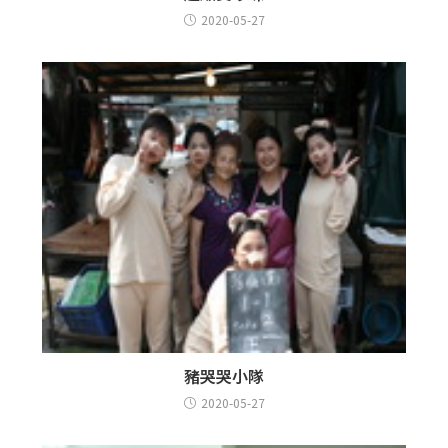
2020-05-27
豬哭哭小隊
2020-05-27