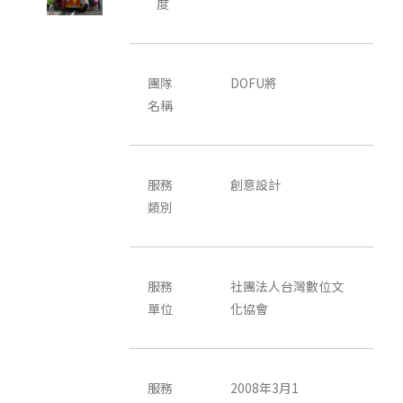
度
團隊
DOFU將
名稱
服務
創意設計
類別
服務
社團法人台灣數位文
單位
化協會
服務
2008年3月1