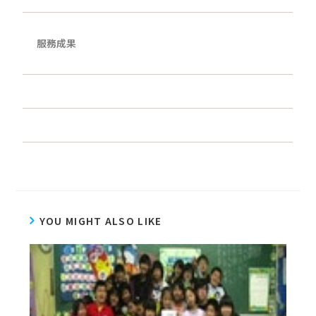
服務成果
YOU MIGHT ALSO LIKE