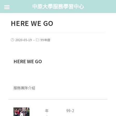
中原大學服務學習中心
HERE WE GO
2020-05-19
99年度
HERE WE GO
服務團隊介紹
年
99-2