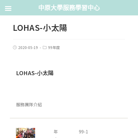
中原大學服務學習中心
LOHAS-小太陽
2020-05-19
99年度
LOHAS-小太陽
服務團隊介紹
年
99-1