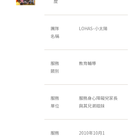
度
團隊
LOHAS-小太陽
名稱
服務
教育輔導
類別
服務
服務身心障礙兒家長
單位
與其兄弟姐妹
服務
2010年10月1