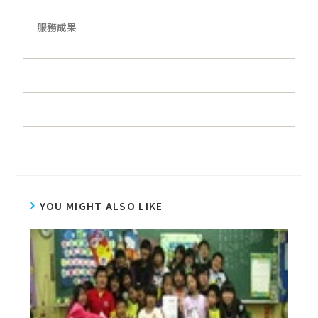
服務成果
YOU MIGHT ALSO LIKE