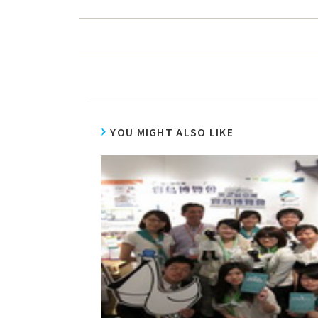
YOU MIGHT ALSO LIKE