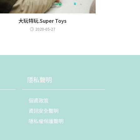
大玩特玩.Super Toys
2020-05-27
隱私聲明
個資政策
資訊安全聲明
隱私權保護聲明