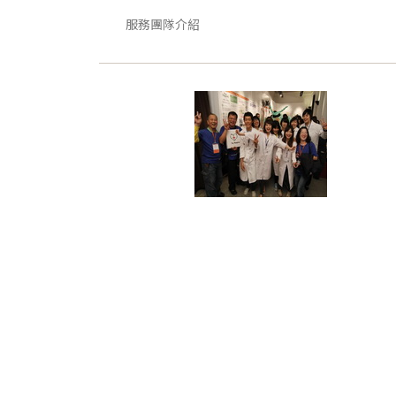
服務團隊介紹