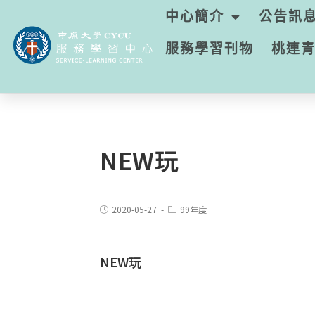
中心簡介
公告訊
服務學習刊物
桃連
NEW玩
2020-05-27
99年度
NEW玩