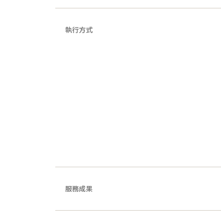
執行方式
服務成果