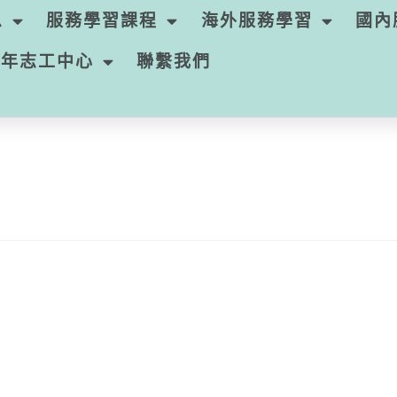
息
服務學習課程
海外服務學習
國內
青年志工中心
聯繫我們