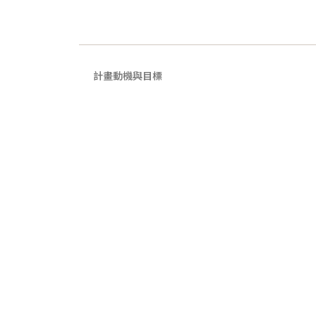
計畫動機與目標