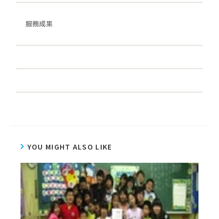
服務成果
YOU MIGHT ALSO LIKE