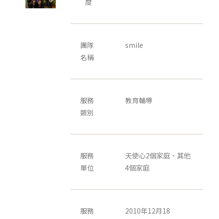
度
團隊
smile
名稱
服務
教育輔導
類別
服務
天使心2個家庭、其他
單位
4個家庭
服務
2010年12月18