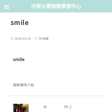
中原大學服務學習中心
smile
2020-05-19
99年度
smile
服務團隊介紹
年
99-2