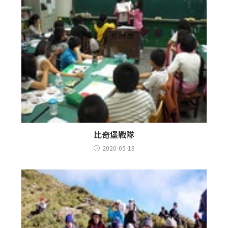
比奇堡戰隊
2020-05-19