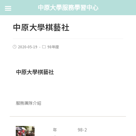
中原大學服務學習中心
中原大學棋藝社
2020-05-19
98年度
中原大學棋藝社
服務團隊介紹
年
98-2