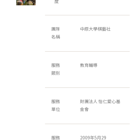
度
團隊
中原大學棋藝社
名稱
服務
教育輔導
類別
服務
財團法人 怡仁愛心基
單位
金會
服務
2009年5月29