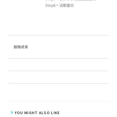
Step6 = 活動當日
服務成果
YOU MIGHT ALSO LIKE