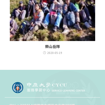
樂山岳隊
2020-05-19