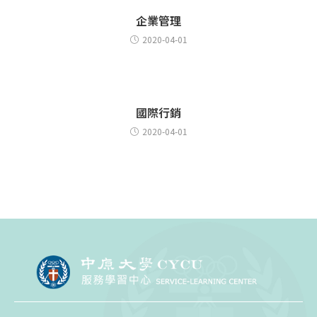
企業管理
2020-04-01
國際行銷
2020-04-01