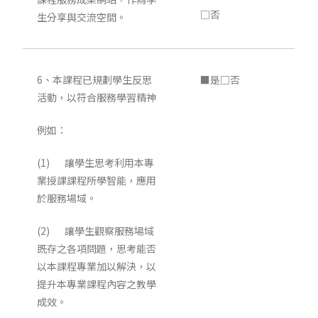
□否
生分享與交流空間。
6、本課程已規劃學生反思
■是□否
活動，以符合服務學習精神
例如：
(1) 讓學生思考利用本專
業授課課程所學智能，應用
於服務場域。
(2) 讓學生觀察服務場域
既存之各項問題，思考能否
以本課程專業加以解決，以
提升本專業課程內容之教學
成效。