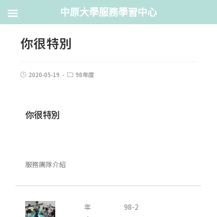
中原大學服務學習中心
你很特別
2020-05-19
98年度
你很特別
服務團隊介紹
年
98-2