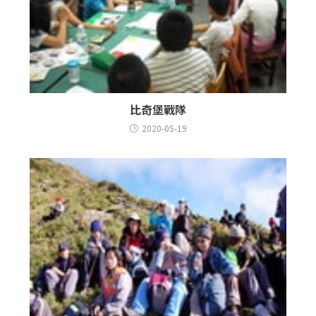
比奇堡戰隊
2020-05-19