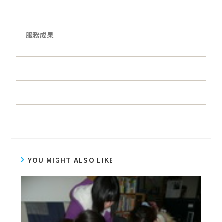
服務成果
YOU MIGHT ALSO LIKE