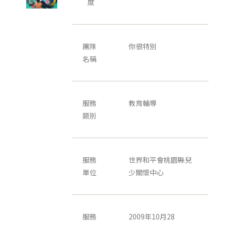
度
團隊
你很特別
名稱
服務
教育輔導
類別
服務
世界和平會桃園縣兒
單位
少關懷中心
服務
2009年10月28