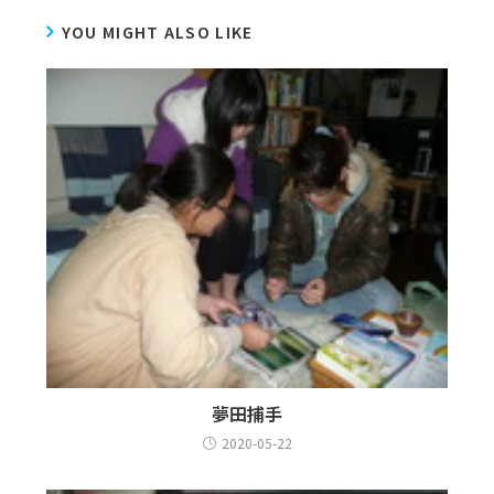
YOU MIGHT ALSO LIKE
夢田捕手
2020-05-22