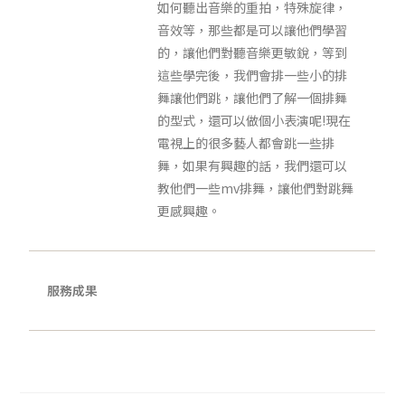
如何聽出音樂的重拍，特殊旋律，
音效等，那些都是可以讓他們學習
的，讓他們對聽音樂更敏銳，等到
這些學完後，我們會排一些小的排
舞讓他們跳，讓他們了解一個排舞
的型式，還可以做個小表演呢!現在
電視上的很多藝人都會跳一些排
舞，如果有興趣的話，我們還可以
教他們一些mv排舞，讓他們對跳舞
更感興趣。
服務成果