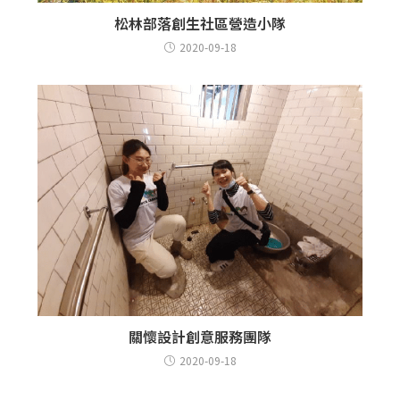
松林部落創生社區營造小隊
2020-09-18
關懷設計創意服務團隊
2020-09-18