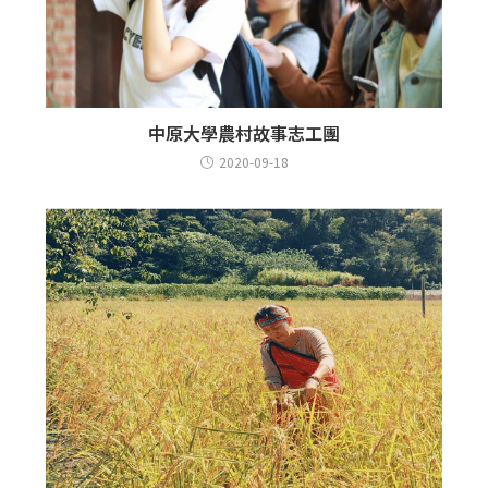
中原大學農村故事志工團
2020-09-18