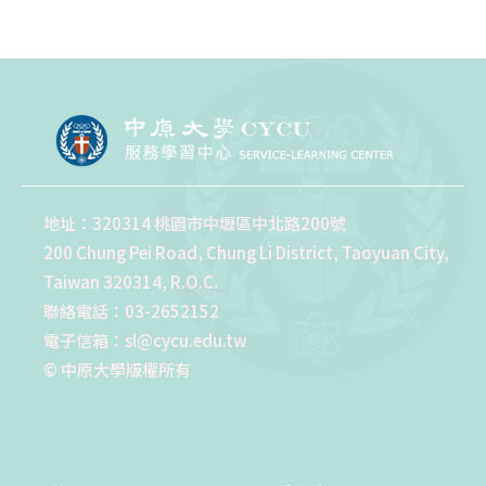
地址：320314 桃園市中壢區中北路200號
200 Chung Pei Road, Chung Li District, Taoyuan City,
Taiwan 320314, R.O.C.
聯絡電話：03-2652152
電子信箱：sl@cycu.edu.tw
© 中原大學版權所有