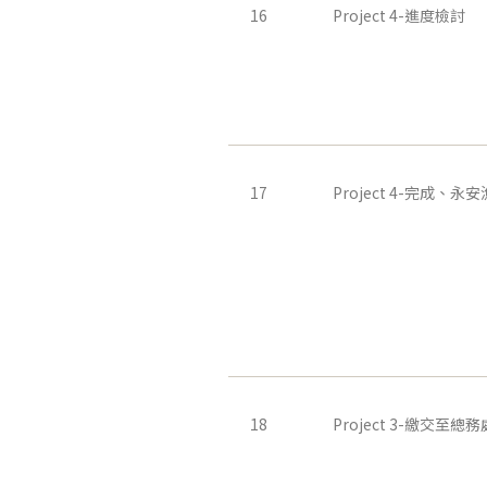
16
Project 4-進度檢討
17
Project 4-完成、
18
Project 3-繳交至