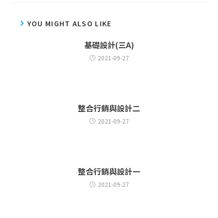
YOU MIGHT ALSO LIKE
基礎設計(三A)
2021-09-27
整合行銷與設計二
2021-09-27
整合行銷與設計一
2021-09-27