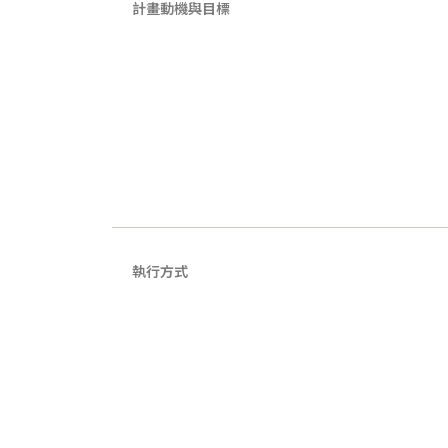
計畫動機與目標
執行方式