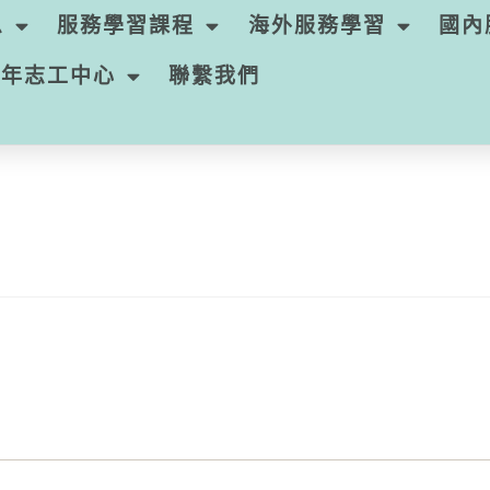
息
服務學習課程
海外服務學習
國內
青年志工中心
聯繫我們