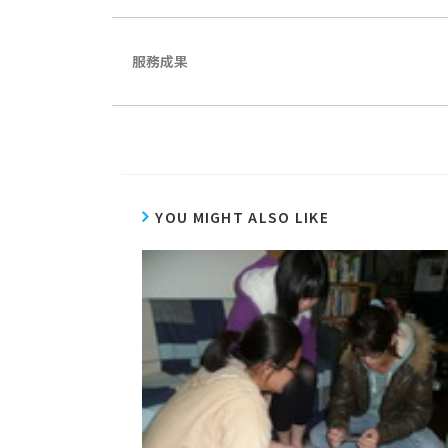
服務成果
YOU MIGHT ALSO LIKE