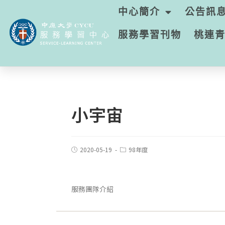
中心簡介
公告訊
服務學習刊物
桃連
小宇宙
2020-05-19
98年度
服務團隊介紹