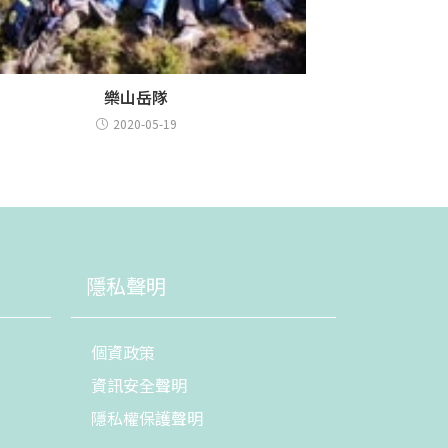
樂山岳隊
2020-05-19
隱私聲明
個資政策
資訊安全聲明
隱私權保護聲明