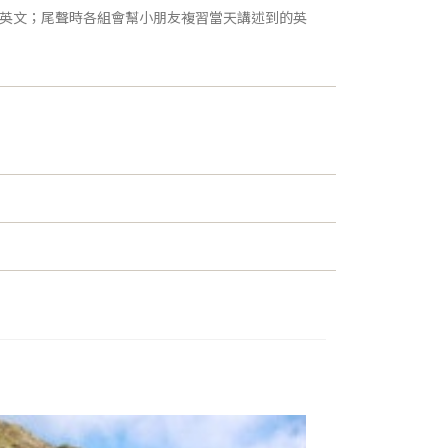
英文；尾聲時各組會幫小朋友複習當天講述到的英