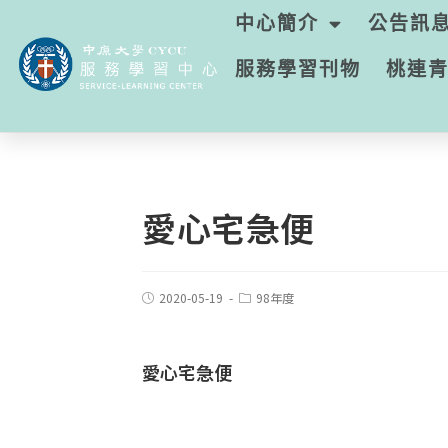
中心簡介
公告訊
服務學習刊物
桃連
愛心宅急便
2020-05-19
98年度
愛心宅急便