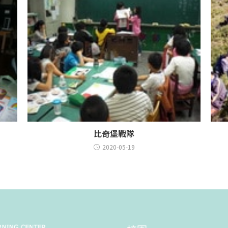
比奇堡戰隊
2020-05-19