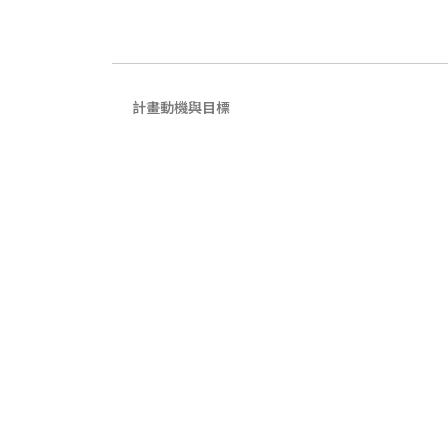
計畫動機與目標