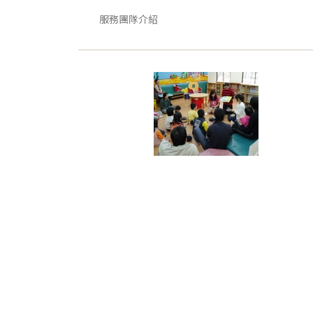
服務團隊介紹