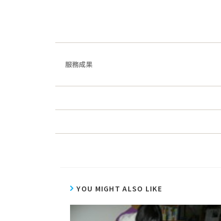
服務成果
YOU MIGHT ALSO LIKE