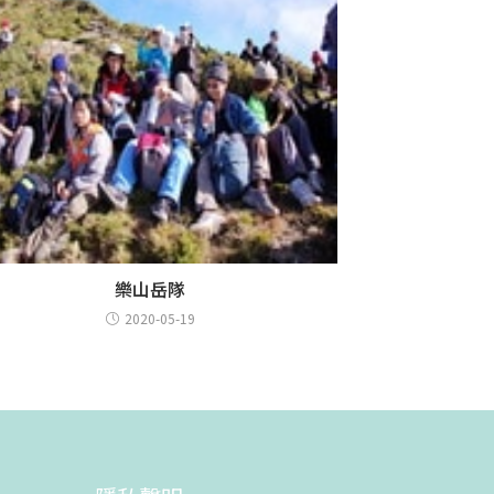
樂山岳隊
2020-05-19