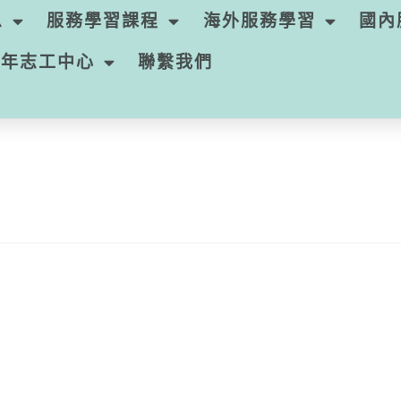
息
服務學習課程
海外服務學習
國內
青年志工中心
聯繫我們