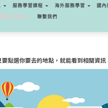
息
服務學習課程
海外服務學習
國內
青年志工中心
聯繫我們
只要點選你要去的地點，
就能看到相關資訊