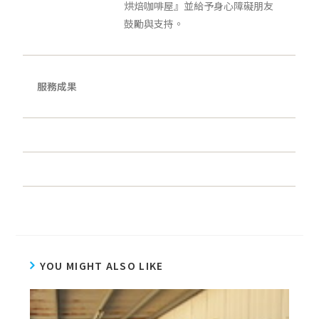
烘焙咖啡屋』並給予身心障礙朋友
鼓勵與支持。
服務成果
YOU MIGHT ALSO LIKE