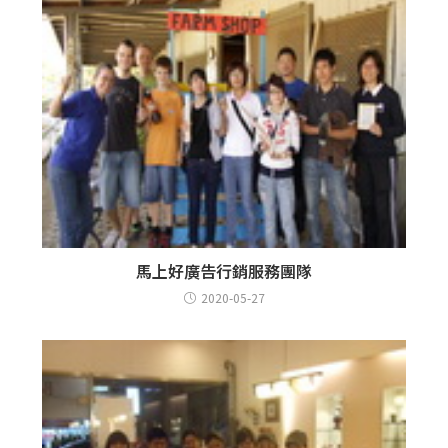
馬上好廣告行銷服務團隊
2020-05-27