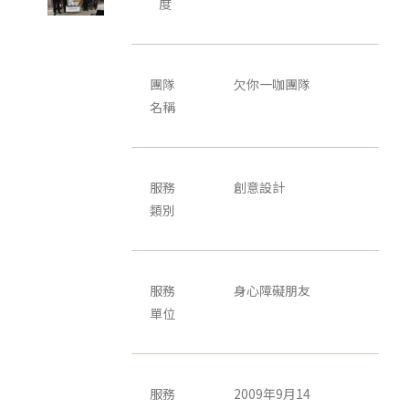
度
團隊
欠你一咖團隊
名稱
服務
創意設計
類別
服務
身心障礙朋友
單位
服務
2009年9月14