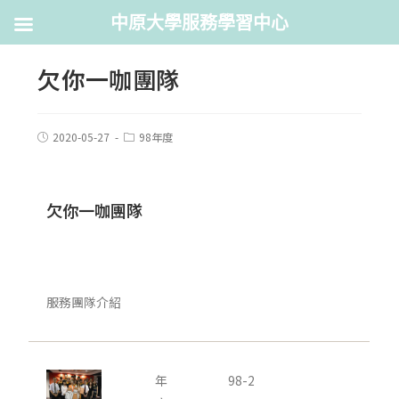
中原大學服務學習中心
欠你一咖團隊
2020-05-27
98年度
欠你一咖團隊
服務團隊介紹
年
98-2