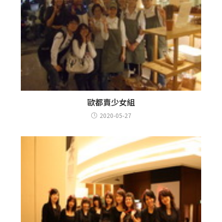
歐都賣少女組
2020-05-27