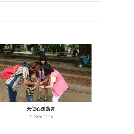
天使心運動會
2020-03-18