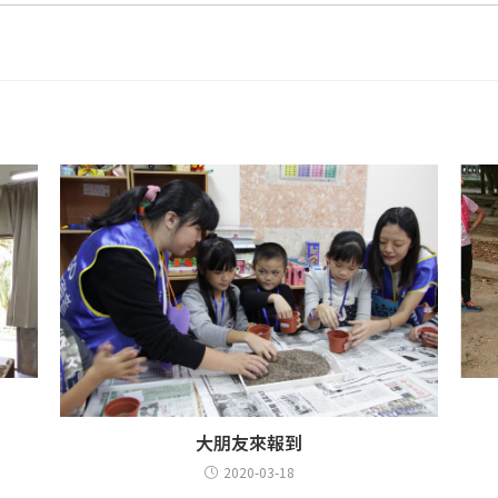
大朋友來報到
2020-03-18