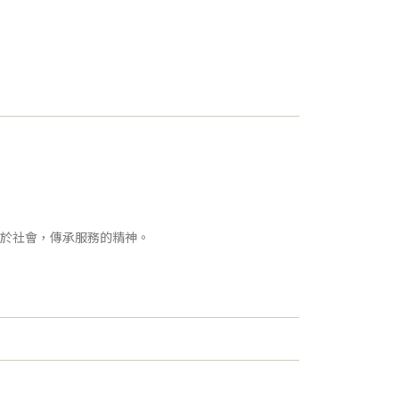
饋於社會，傳承服務的精神。