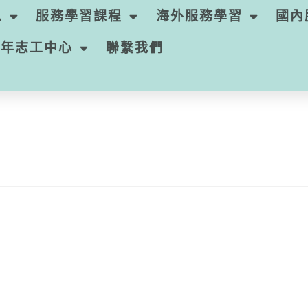
息
服務學習課程
海外服務學習
國內
青年志工中心
聯繫我們