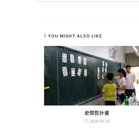
YOU MIGHT ALSO LIKE
史懷哲計畫
2020-03-18