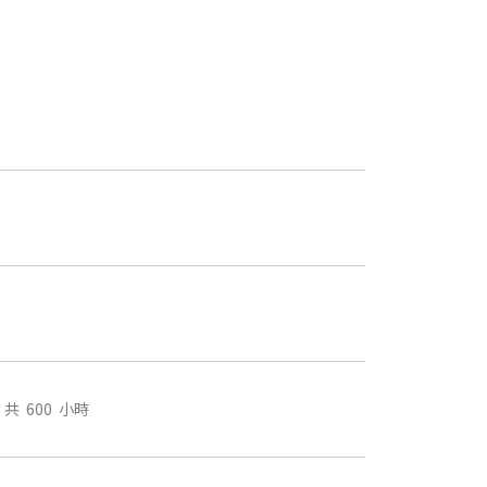
共 600 小時