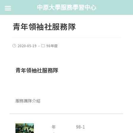
中原大學服務學習中心
青年領袖社服務隊
2020-05-19
98年度
青年領袖社服務隊
服務團隊介紹
年
98-1