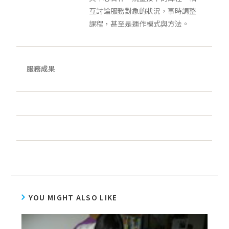
互討論服務對象的狀況，事時調整
課程，甚至是運作模式與方法。
服務成果
YOU MIGHT ALSO LIKE