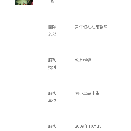
度
團隊
青年領袖社服務隊
名稱
服務
教育輔導
類別
服務
國小至高中生
單位
服務
2009年10月18