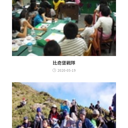
比奇堡戰隊
2020-05-19