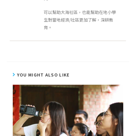
可以幫助大海社區，也能幫助在地小學
生對當地經濟/社區更加了解，深耕教
育。
YOU MIGHT ALSO LIKE