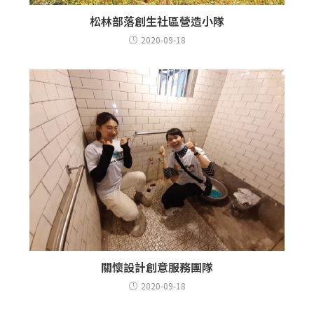
松林部落創生社區營造小隊
2020-09-18
關懷設計創意服務團隊
2020-09-18