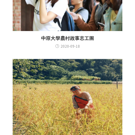
中原大學農村故事志工團
2020-09-18