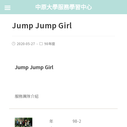
中原大學服務學習中心
Jump Jump Girl
2020-05-27
98年度
Jump Jump Girl
服務團隊介紹
年
98-2