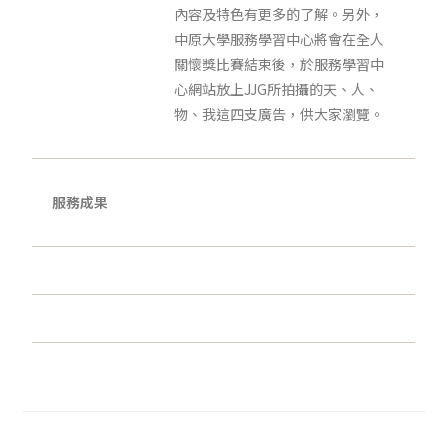
內容及特色有更多的了解。另外，
中原大學服務學習中心將會在全人
關懷獎比賽結束後，於服務學習中
心網站放上JJG所拍攝的天、人、
物、我這四支廣告，供大家瀏覽。
服務成果