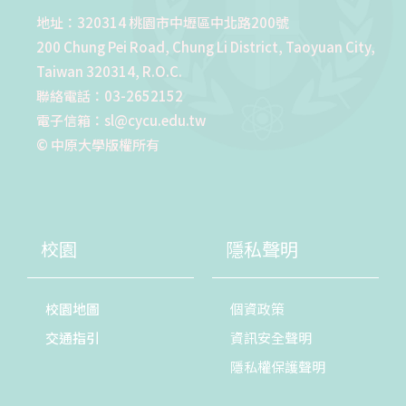
地址：320314 桃園市中壢區中北路200號
200 Chung Pei Road, Chung Li District, Taoyuan City,
Taiwan 320314, R.O.C.
聯絡電話：03-2652152
電子信箱：sl@cycu.edu.tw
© 中原大學版權所有
校園
隱私聲明
校園地圖
個資政策
交通指引
資訊安全聲明
隱私權保護聲明