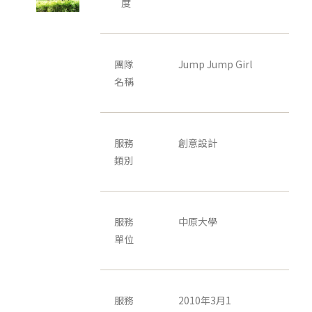
度
團隊
Jump Jump Girl
名稱
服務
創意設計
類別
服務
中原大學
單位
服務
2010年3月1