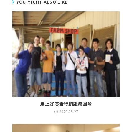
YOU MIGHT ALSO LIKE
馬上好廣告行銷服務團隊
2020-05-27