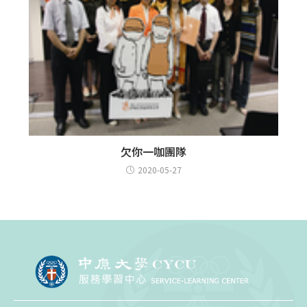
欠你一咖團隊
2020-05-27