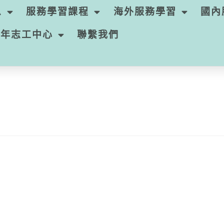
息
服務學習課程
海外服務學習
國內
青年志工中心
聯繫我們