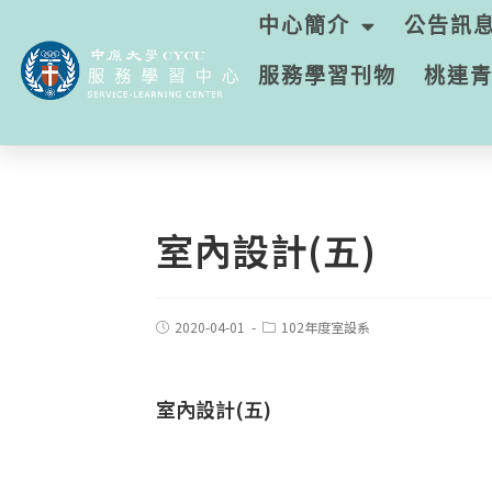
中心簡介
公告訊
服務學習刊物
桃連
室內設計(五)
2020-04-01
102年度室設系
室內設計(五)