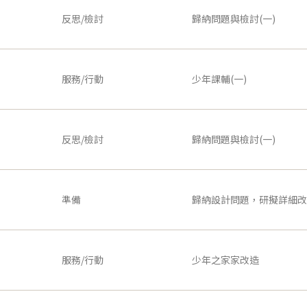
反思/檢討
歸納問題與檢討(一)
服務/行動
少年課輔(一)
反思/檢討
歸納問題與檢討(一)
準備
歸納設計問題，研擬詳細改
服務/行動
少年之家家改造