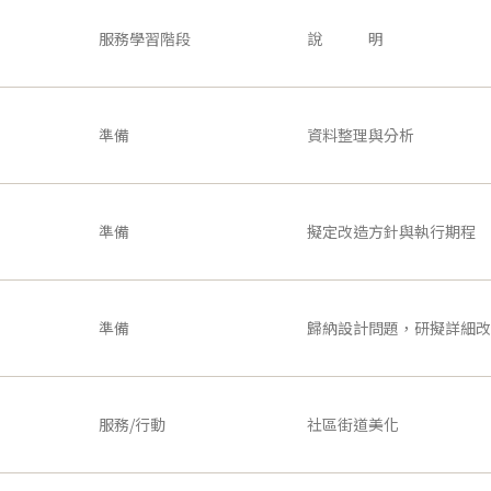
服務學習階段
說 明
準備
資料整理與分析
準備
擬定改造方針與執行期程
準備
歸納設計問題，研擬詳細改
服務/行動
社區街道美化