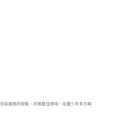
社區服務的經驗，改善居住環境、培養少年多方興