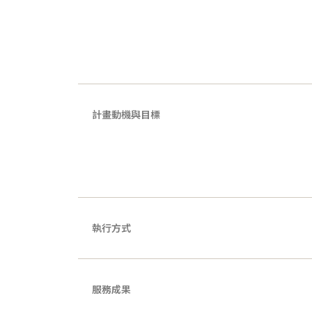
計畫動機與目標
執行方式
服務成果