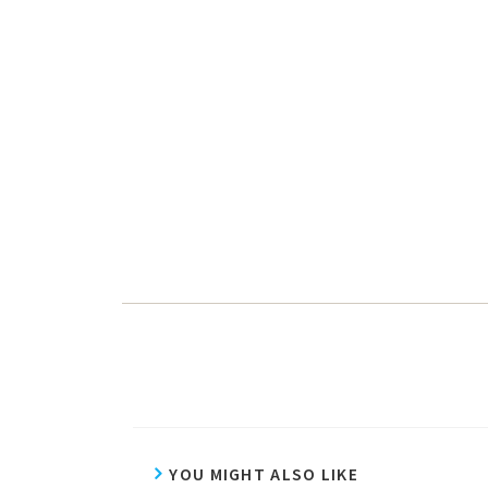
YOU MIGHT ALSO LIKE