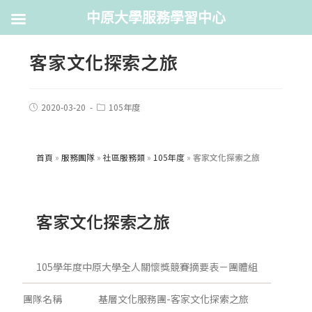
中原大學服務學習中心
客家文化探索之旅
2020-03-20
105年度
首頁
»
服務團隊
»
社區服務類
»
105年度
»
客家文化探索之旅
客家文化探索之旅
105學年度中原大學全人關懷獎競賽摘要表－團體組
團隊名稱
基層文化服務團-客家文化探索之旅