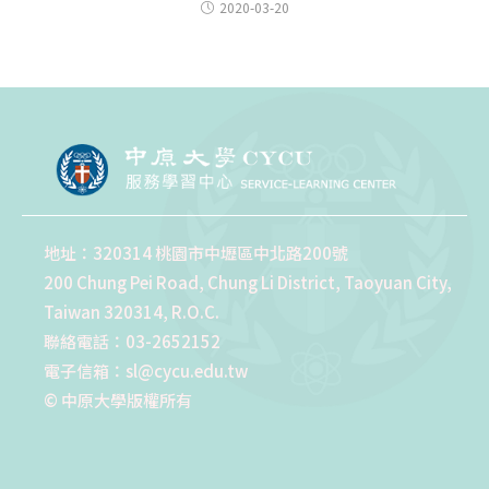
2020-03-20
地址：320314 桃園市中壢區中北路200號
200 Chung Pei Road, Chung Li District, Taoyuan City,
Taiwan 320314, R.O.C.
聯絡電話：03-2652152
電子信箱：sl@cycu.edu.tw
© 中原大學版權所有