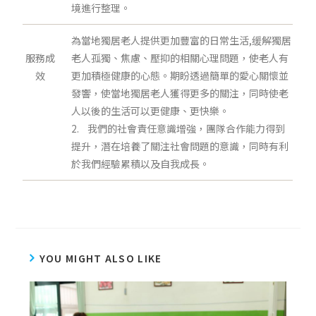
境進行整理。
為當地獨居老人提供更加豐富的日常生活,缓解獨居
服務成
老人孤獨、焦慮、壓抑的相關心理問題，使老人有
效
更加積極健康的心態。期盼透過簡單的愛心關懷並
發響，使當地獨居老人獲得更多的關注，同時使老
人以後的生活可以更健康、更快樂。
2. 我們的社會責任意識增強，團隊合作能力得到
提升，潛在培養了關注社會問題的意識，同時有利
於我們經驗累積以及自我成長。
YOU MIGHT ALSO LIKE