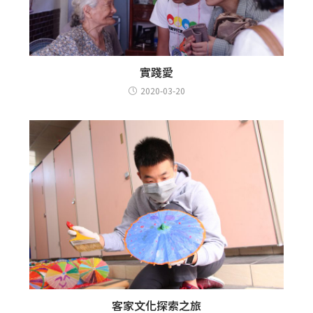
實踐愛
2020-03-20
客家文化探索之旅