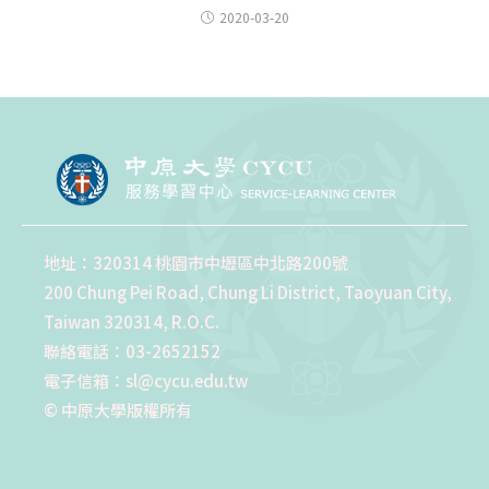
2020-03-20
地址：320314 桃園市中壢區中北路200號
200 Chung Pei Road, Chung Li District, Taoyuan City,
Taiwan 320314, R.O.C.
聯絡電話：03-2652152
電子信箱：sl@cycu.edu.tw
© 中原大學版權所有