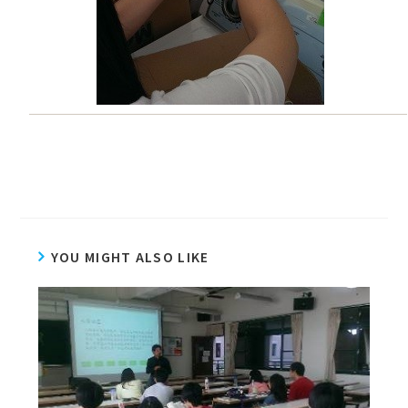
YOU MIGHT ALSO LIKE