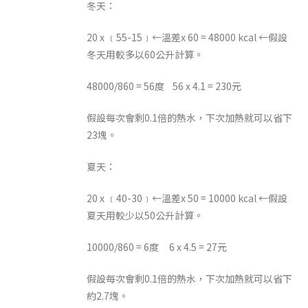
冬天：
20 x ﹝55-15﹞←溫差x 60 = 48000 kcal ←假設
冬天用較多以60公升計算。
48000/860 = 56度 56 x 4.1 = 230元
假設每次會剩0.1倍的熱水，下次加熱就可以省下
23塊。
夏天：
20 x ﹝40-30﹞←溫差x 50 = 10000 kcal ←假設
夏天用較少以50公升計算。
10000/860 = 6度 6 x 4.5 = 27元
假設每次會剩0.1倍的熱水，下次加熱就可以省下
約2.7塊。