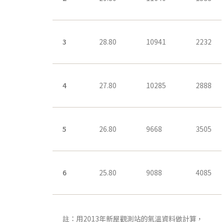
3
28.80
10941
2232
4
27.80
10285
2888
5
26.80
9668
3505
6
25.80
9088
4085
註：用2013年新屋觀測站的氣溫資料做計算，