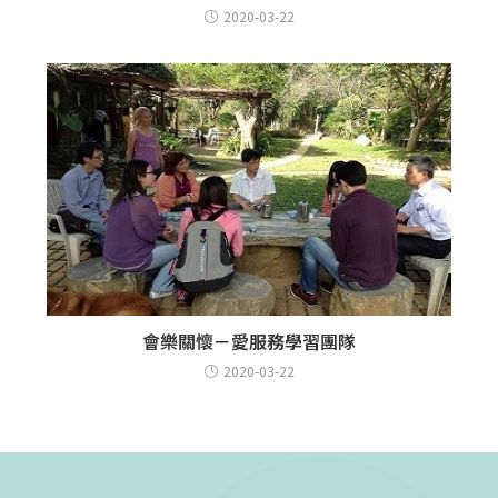
2020-03-22
會樂關懷－愛服務學習團隊
2020-03-22