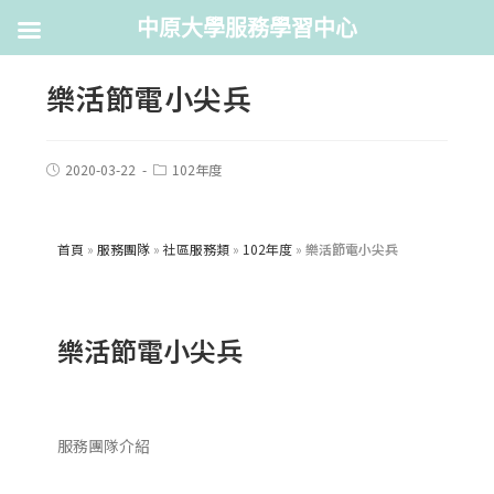
中原大學服務學習中心
樂活節電小尖兵
2020-03-22
102年度
首頁
»
服務團隊
»
社區服務類
»
102年度
»
樂活節電小尖兵
樂活節電小尖兵
服務團隊介紹