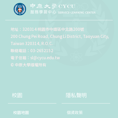
地址：320314 桃園市中壢區中北路200號
200 Chung Pei Road, Chung Li District, Taoyuan City,
Taiwan 320314, R.O.C.
聯絡電話：03-2652152
電子信箱：sl@cycu.edu.tw
© 中原大學版權所有
校園
隱私聲明
校園地圖
個資政策