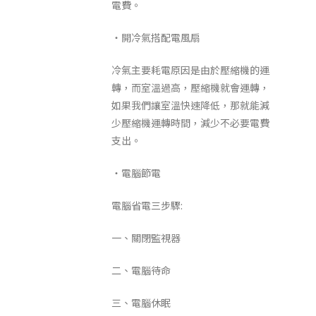
電費。
‧開冷氣搭配電風扇
冷氣主要耗電原因是由於壓縮機的運
轉，而室溫過高，壓縮機就會運轉，
如果我們讓室溫快速降低，那就能減
少壓縮機運轉時間，減少不必要電費
支出。
‧電腦節電
電腦省電三步驟:
一、關閉監視器
二、電腦待命
三、電腦休眠