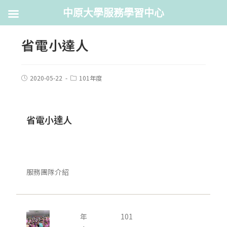
中原大學服務學習中心
省電小達人
2020-05-22
101年度
省電小達人
服務團隊介紹
年
101