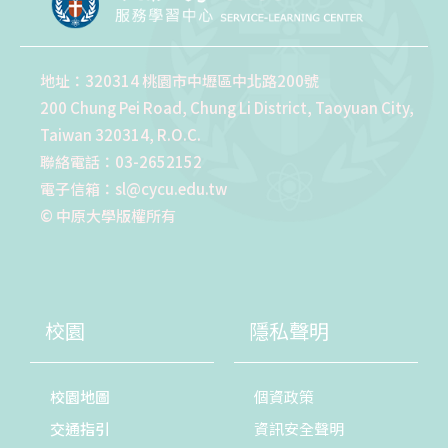
地址：320314 桃園市中壢區中北路200號
200 Chung Pei Road, Chung Li District, Taoyuan City,
Taiwan 320314, R.O.C.
聯絡電話：03-2652152
電子信箱：sl@cycu.edu.tw
© 中原大學版權所有
校園
隱私聲明
校園地圖
個資政策
交通指引
資訊安全聲明