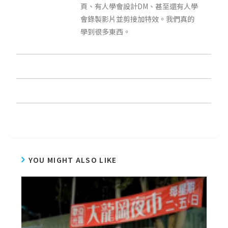
頁、有人學會設計DM、甚至還有人學
會錄製影片並剪接加特效。我們真的
學到很多東西。
YOU MIGHT ALSO LIKE