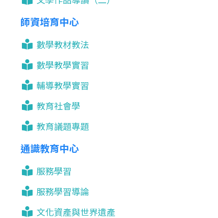
師資培育中心
數學教材教法
數學教學實習
輔導教學實習
教育社會學
教育議題專題
通識教育中心
服務學習
服務學習導論
文化資產與世界遺產