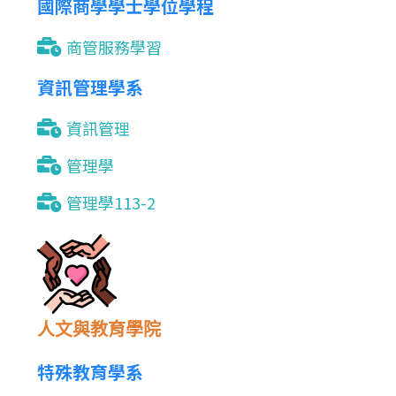
國際商學學士學位學程
商管服務學習
資訊管理學系
資訊管理
管理學
管理學113-2
人文與教育學院
特殊教育學系