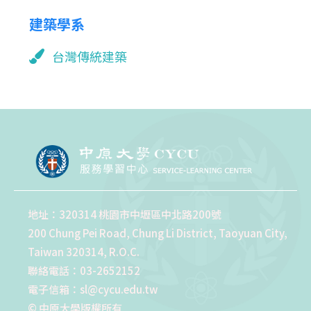
建築學系
台灣傳統建築
地址：320314 桃園市中壢區中北路200號
200 Chung Pei Road, Chung Li District, Taoyuan City,
Taiwan 320314, R.O.C.
聯絡電話：03-2652152
電子信箱：sl@cycu.edu.tw
© 中原大學版權所有