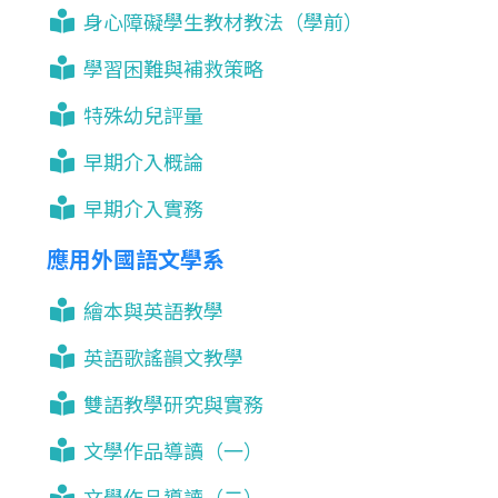
身心障礙學生教材教法（學前）
學習困難與補救策略
特殊幼兒評量
早期介入概論
早期介入實務
應用外國語文學系
繪本與英語教學
英語歌謠韻文教學
雙語教學研究與實務
文學作品導讀（一）
文學作品導讀（二）