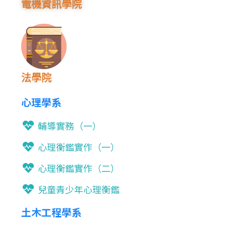
電機資訊學院
法學院
心理學系
輔導實務（一）
心理衡鑑實作（一）
心理衡鑑實作（二）
兒童青少年心理衡鑑
土木工程學系