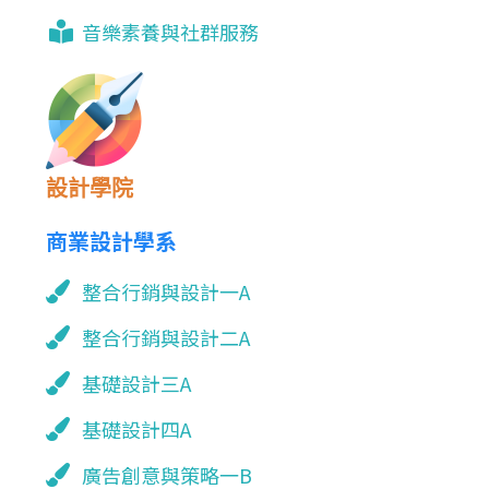
音樂素養與社群服務
設計學院
商業設計學系
整合行銷與設計一A
整合行銷與設計二A
基礎設計三A
基礎設計四A
廣告創意與策略一B