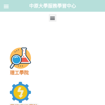
中原大學服務學習中心
理工學院