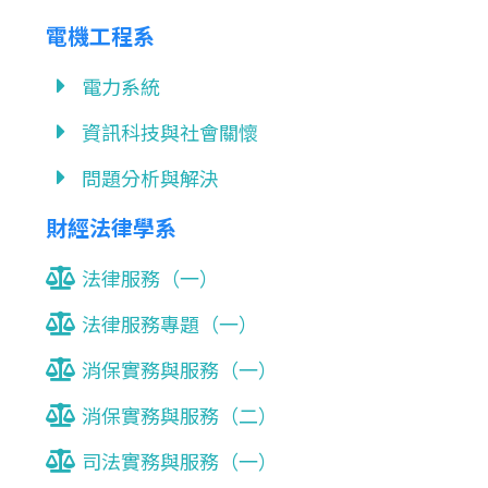
電機工程系
電力系統
資訊科技與社會關懷
問題分析與解決
財經法律學系
法律服務（一）
法律服務專題（一）
消保實務與服務（一）
消保實務與服務（二）
司法實務與服務（一）