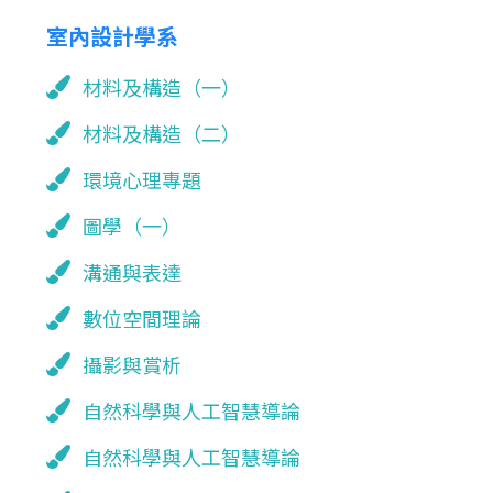
室內設計學系
材料及構造（一）
材料及構造（二）
環境心理專題
圖學（一）
溝通與表達
數位空間理論
攝影與賞析
自然科學與人工智慧導論
自然科學與人工智慧導論