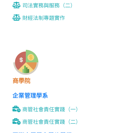
司法實務與服務（二）
財經法制專題實作
商學院
企業管理學系
商管社會責任實踐（一）
商管社會責任實踐（二）