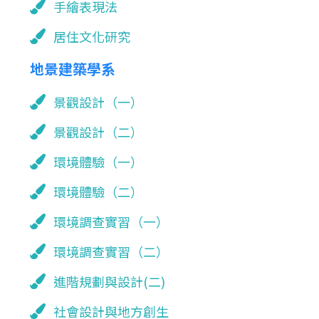
手繪表現法
居住文化研究
地景建築學系
景觀設計（一）
景觀設計（二）
環境體驗（一）
環境體驗（二）
環境調查實習（一）
環境調查實習（二）
進階規劃與設計(二)
社會設計與地方創生