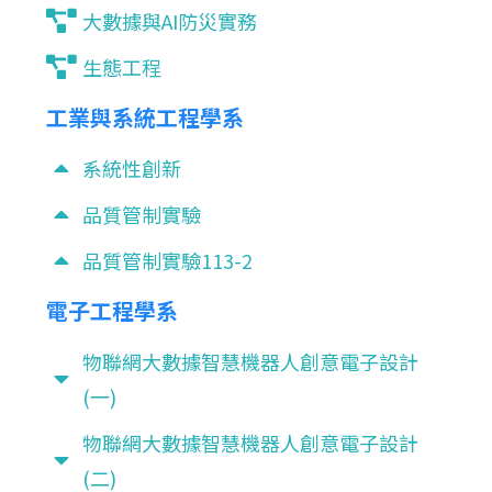
大數據與AI防災實務
生態工程
工業與系統工程學系
系統性創新
品質管制實驗
品質管制實驗113-2
電子工程學系
物聯網大數據智慧機器人創意電子設計
(一)
物聯網大數據智慧機器人創意電子設計
(二)