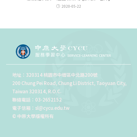
2020-05-22
地址：320314 桃園市中壢區中北路200號
200 Chung Pei Road, Chung Li District, Taoyuan City,
Taiwan 320314, R.O.C.
聯絡電話：03-2652152
電子信箱：sl@cycu.edu.tw
© 中原大學版權所有