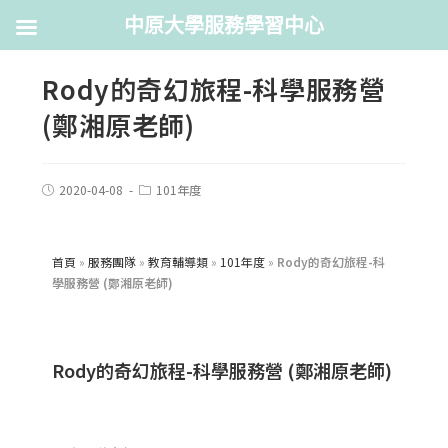
中原大學服務學習中心
Rody的奇幻旅程-科學服務營
(鄭湘原老師)
2020-04-08
101年度
首頁
»
服務團隊
»
教育輔導類
»
101年度
»
Rody的奇幻旅程-科
學服務營 (鄭湘原老師)
Rody的奇幻旅程-科學服務營 (鄭湘原老師)