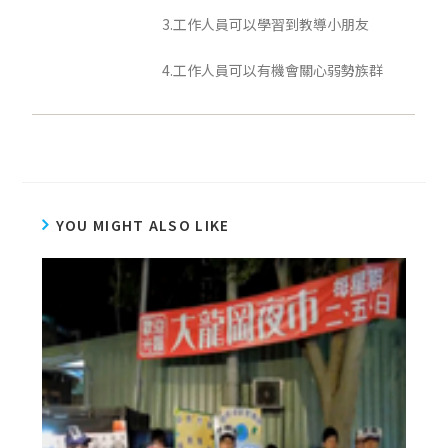
3.工作人員可以學習到教導小朋友
4.工作人員可以有機會關心弱勢族群
YOU MIGHT ALSO LIKE