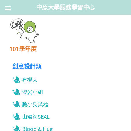
中原大學服務學習中心
101學年度
創意設計類
有機人
傻愛小組
膽小狗英雄
山盟海SEAL
Blood & Hug