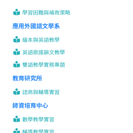
學習困難與補救策略
應用外國語文學系
繪本與英語教學
英語歌謠韻文教學
雙語教學實務專題
教育研究所
諮商與輔導實習
師資培育中心
數學教學實習
輔導教學實習