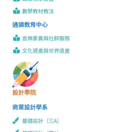
數學教材教法
通識教育中心
音樂素養與社群服務
文化資產與世界遺產
設計學院
商業設計學系
基礎設計（三A）