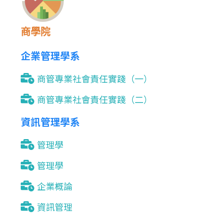
商學院
企業管理學系
商管專業社會責任實踐（一）
商管專業社會責任實踐（二）
資訊管理學系
管理學
管理學
企業概論
資訊管理