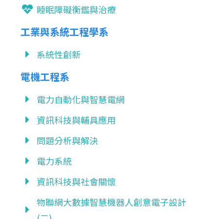
睡眠障礙衡鑑與治療
工業與系統工程學系
系統性創新
電機工程系
電力自動化與智慧電網
資訊科技與輔具應用
問題分析與解決
電力系統
資訊科技與社會關懷
物聯網大數據智慧機器人創意電子設計
(二)