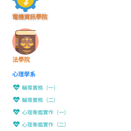
電機資訊學院
法學院
心理學系
輔導實務（一）
輔導實務（二）
心理衡鑑實作（一）
心理衡鑑實作（二）