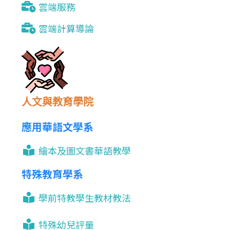
雲端服務
雲端計算導論
人文與教育學院
應用華語文學系
繪本及圖文書華語教學
特殊教育學系
學前特教學生教材教法
特殊幼兒評量