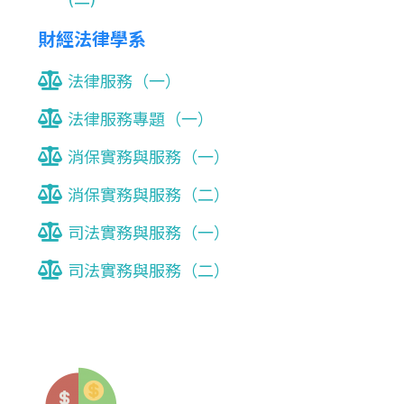
財經法律學系
法律服務（一）
法律服務專題（一）
消保實務與服務（一）
消保實務與服務（二）
司法實務與服務（一）
司法實務與服務（二）