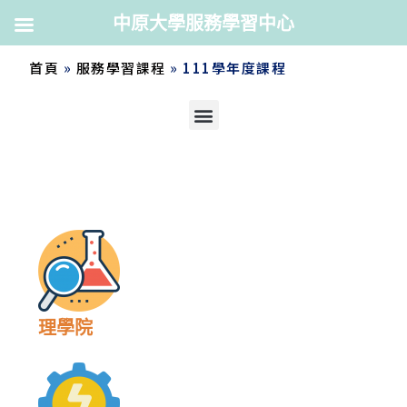
中原大學服務學習中心
首頁
»
服務學習課程
»
111學年度課程
理學院