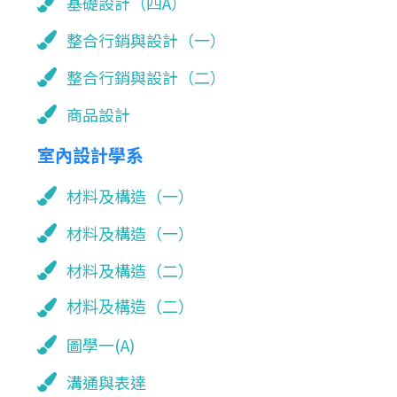
基礎設計（四A）
整合行銷與設計（一）
整合行銷與設計（二）
商品設計
室內設計學系
材料及構造（一）
材料及構造（一）
材料及構造（二）
材料及構造（二）
圖學一(A)
溝通與表達