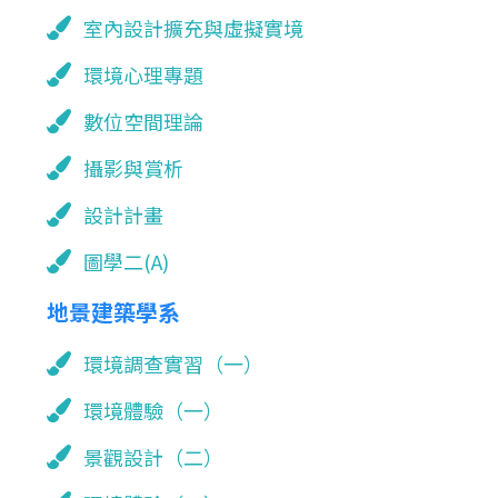
室內設計擴充與虛擬實境
環境心理專題
數位空間理論
攝影與賞析
設計計畫
圖學二(A)
地景建築學系
環境調查實習（一）
環境體驗（一）
景觀設計（二）