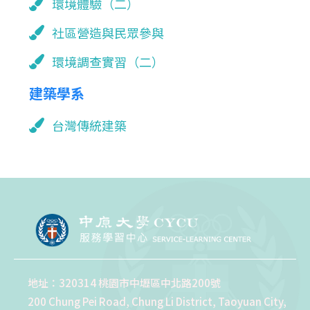
環境體驗（二）
社區營造與民眾參與
環境調查實習（二）
建築學系
台灣傳統建築
地址：320314 桃園市中壢區中北路200號
200 Chung Pei Road, Chung Li District, Taoyuan City,